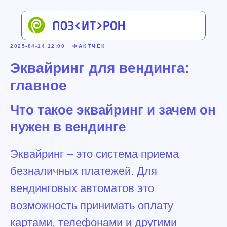
2025-04-14 12:00
ФАКТЧЕК
Эквайринг для вендинга:
главное
Что такое эквайринг и зачем он
нужен в вендинге
Эквайринг – это система приема
безналичных платежей. Для
вендинговых автоматов это
возможность принимать оплату
картами, телефонами и другими