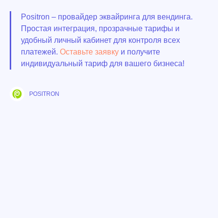
Positron – провайдер эквайринга для вендинга.
Простая интеграция, прозрачные тарифы и
удобный личный кабинет для контроля всех
платежей.
Оставьте заявку
и получите
индивидуальный тариф для вашего бизнеса!
POSITRON