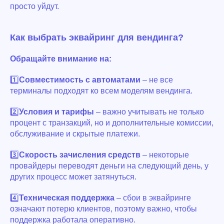
просто уйдут.
Как выбрать эквайринг для вендинга?
Обращайте внимание на:
1️⃣
Совместимость с автоматами
– не все
терминалы подходят ко всем моделям вендинга.
2️⃣
Условия и тарифы
– важно учитывать не только
процент с транзакций, но и дополнительные комиссии,
обслуживание и скрытые платежи.
3️⃣
Скорость зачисления средств
– некоторые
провайдеры переводят деньги на следующий день, у
других процесс может затянуться.
4️⃣
Техническая поддержка
– сбои в эквайринге
означают потерю клиентов, поэтому важно, чтобы
поддержка работала оперативно.