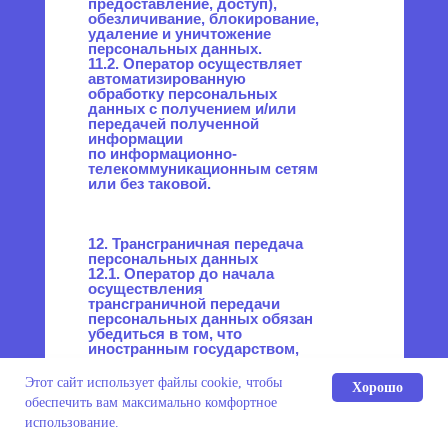
Этот сайт использует файлы cookie, чтобы
Хорошо
обеспечить вам максимально комфортное
использование.