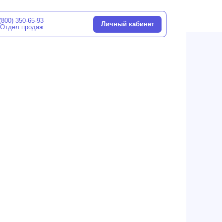
Личный кабинет