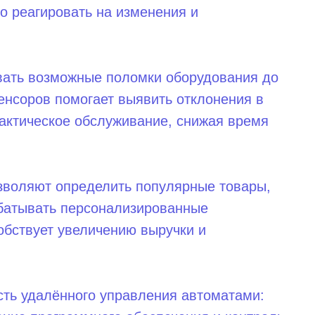
о реагировать на изменения и
вать возможные поломки оборудования до
енсоров помогает выявить отклонения в
актическое обслуживание, снижая время
зволяют определить популярные товары,
абатывать персонализированные
обствует увеличению выручки и
ть удалённого управления автоматами: