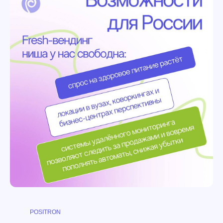
POSITRON