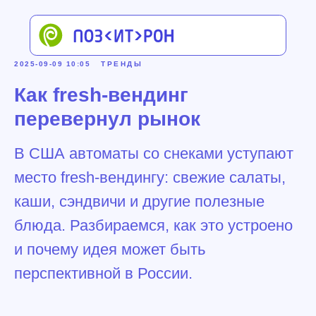
2025-09-09 10:05
ТРЕНДЫ
Как fresh-вендинг
перевернул рынок
В США автоматы со снеками уступают
место fresh-вендингу: свежие салаты,
каши, сэндвичи и другие полезные
блюда. Разбираемся, как это устроено
и почему идея может быть
перспективной в России.